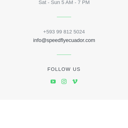
Sat - Sun 5 AM - 7 PM
+593 99 812 5024
info@speedflyecuador.com
FOLLOW US