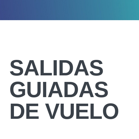
SALIDAS
GUIADAS
DE VUELO