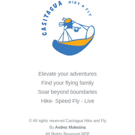
Elevate your adventures
Find your flying family
Soar beyond boundaries
Hike- Speed Fly - Live
© All rights reserved Casitagua Hike and Fly
By
Andres Molestina
All Rights Reserved MDF