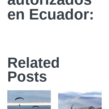
en Ecuador:
Related
Posts