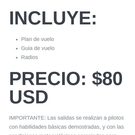
INCLUYE:
Plan de vuelo
Guia de vuelo
Radios
PRECIO: $80
USD
IMPORTANTE: Las salidas se realizan a pilotos
con habilidades básicas demostradas, y con las