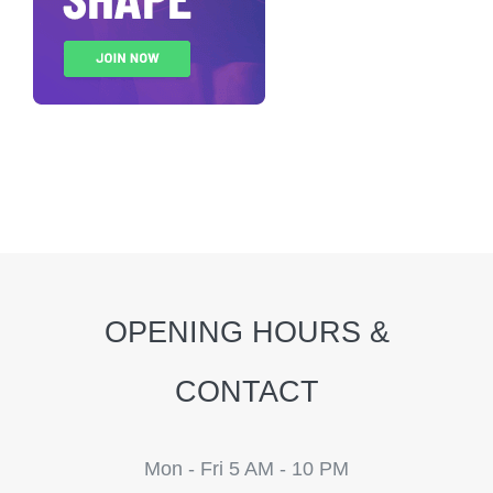
OPENING HOURS &
CONTACT
Mon - Fri 5 AM - 10 PM