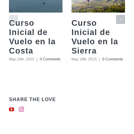
Curso
Curso
Inicial de
Inicial de
Vuelo en la
Vuelo en la
Costa
Sierra
May 19th, 2023
|
0 Comments
May 19th, 2023
|
0 Comments
SHARE THE LOVE