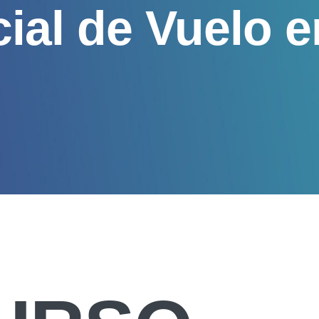
ial de Vuelo e