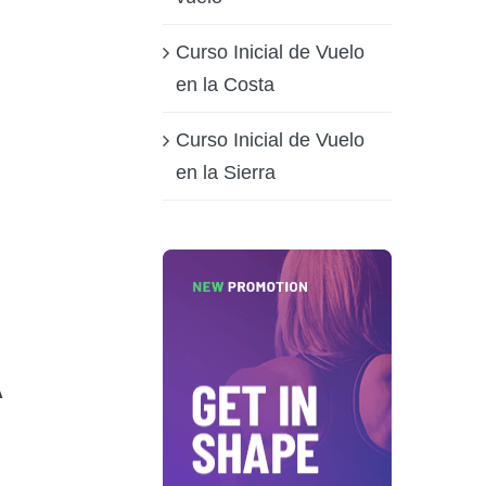
Curso Inicial de Vuelo
en la Costa
Curso Inicial de Vuelo
en la Sierra
A