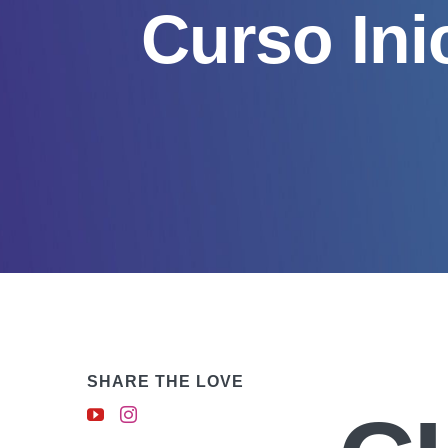
Curso Inic
SHARE THE LOVE