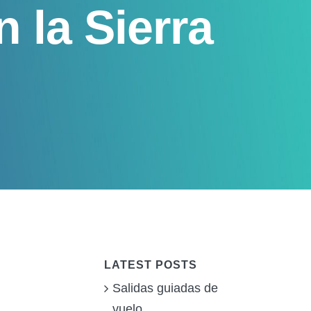
n la Sierra
LATEST POSTS
Salidas guiadas de
vuelo