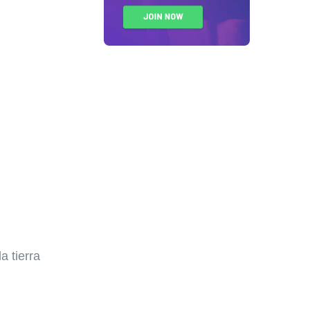
a tierra