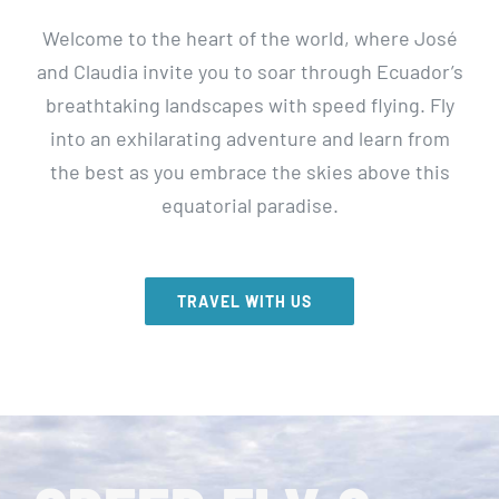
Welcome to the heart of the world, where José
and Claudia invite you to soar through Ecuador’s
breathtaking landscapes with speed flying. Fly
into an exhilarating adventure and learn from
the best as you embrace the skies above this
equatorial paradise.
TRAVEL WITH US