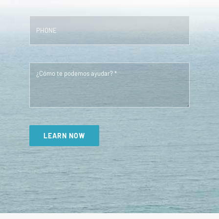
LEARN NOW