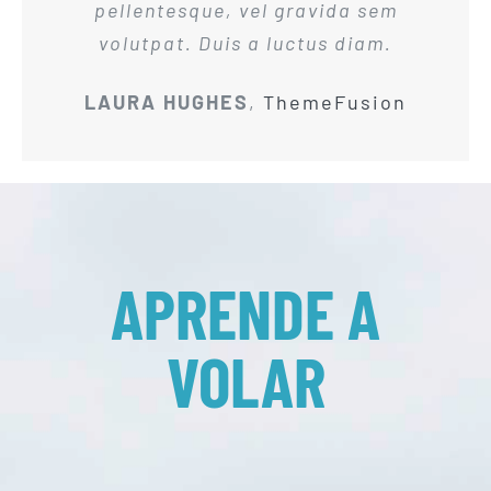
pellentesque, vel gravida sem
volutpat. Duis a luctus diam.
LAURA HUGHES
,
ThemeFusion
APRENDE A
VOLAR