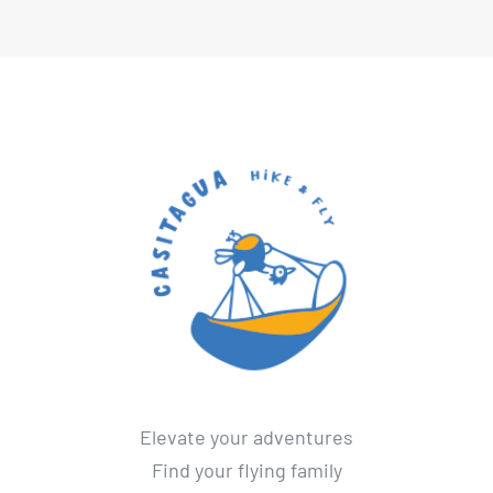
Elevate your adventures
Find your flying family