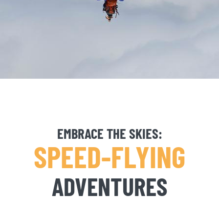
EMBRACE THE SKIES:
SPEED-FLYING
ADVENTURES