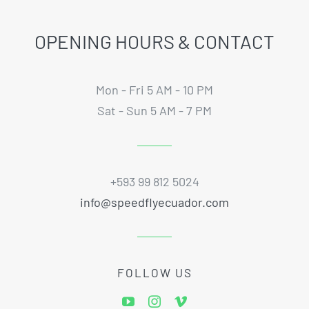
OPENING HOURS & CONTACT
Mon - Fri 5 AM - 10 PM
Sat - Sun 5 AM - 7 PM
+593 99 812 5024
info@speedflyecuador.com
FOLLOW US