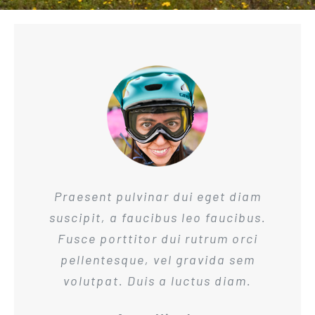
Praesent pulvinar dui eget diam
suscipit, a faucibus leo faucibus.
Fusce porttitor dui rutrum orci
pellentesque, vel gravida sem
volutpat. Duis a luctus diam.