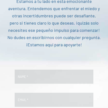
Estamos a tu lado en esta emocionante
aventura. Entendemos que enfrentar el miedo y
otras incertidumbres puede ser desafiante,
pero si tienes claro lo que deseas, ¡quizás solo
necesites ese pequeño impulso para comenzar!
No dudes en escribirnos con cualquier pregunta.
¡Estamos aquí para apoyarte!